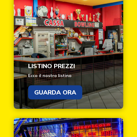
LISTINO PREZZI
Ecco il nostro listino
GUARDA ORA