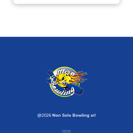
@2026
Non Solo Bowling srl
SEDE