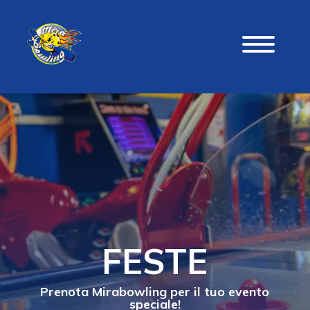
FESTE
Prenota Mirabowling per il tuo evento
speciale!