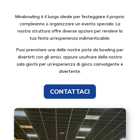
Mirabowling è il luogo ideale per festeggiare il proprio
compleanno o organizzare un evento speciale. La
nostra struttura offre diverse opzioni per rendere la
tua festa un’esperienza indimenticabile.
Puoi prenotare una delle nostre piste da bowling per
divertirti con gli amici, oppure usufruire della nostra
sala giochi per un’esperienza di gioco coinvolgente e
divertente.
CONTATTACI