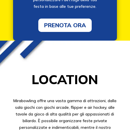
festa in base alle tue preferenze.
PRENOTA ORA
LOCATION
Mirabowling offre una vasta gamma di attrazioni, dalla
sala giochi con giochi arcade, flipper e air hockey, alle
tavole da gioco di alta qualità per gli appassionati di
biliardo. È possibile organizzare feste private
personalizzate e indimenticabili, mentre il nostro