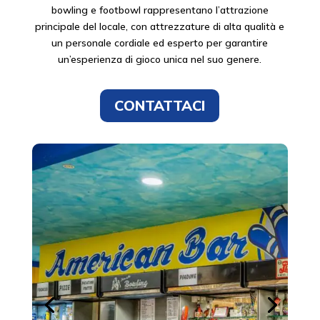
bowling e footbowl rappresentano l’attrazione
principale del locale, con attrezzature di alta qualità e
un personale cordiale ed esperto per garantire
un’esperienza di gioco unica nel suo genere.
CONTATTACI